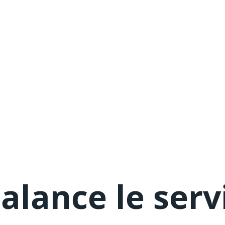
alance le serv