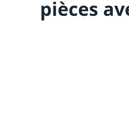
pièces av