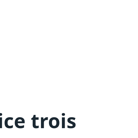
ice trois