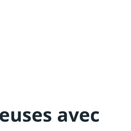
deuses avec