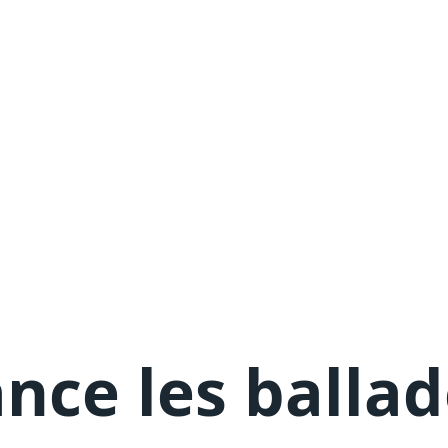
nce les balla