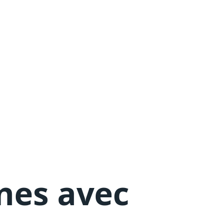
nes avec