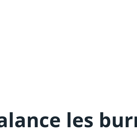
alance les bur