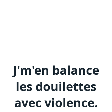
J'm'en
balance
les douilettes
avec violence
.