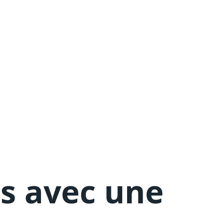
es avec une