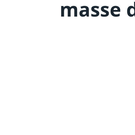
masse d