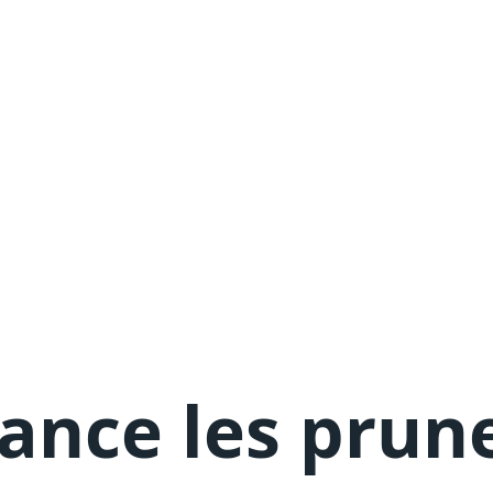
ance les prun