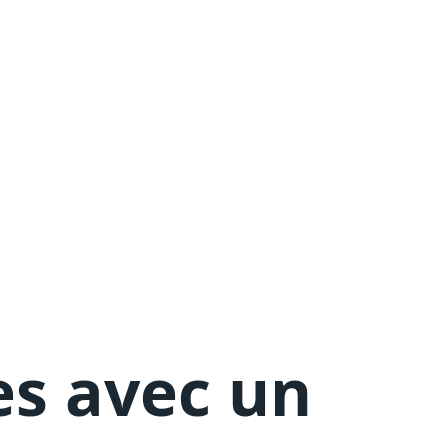
es avec un