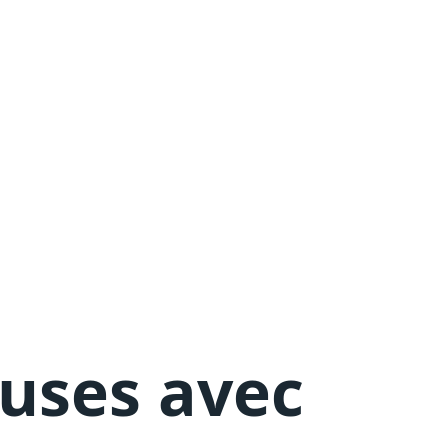
euses avec