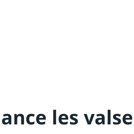
lance les vals