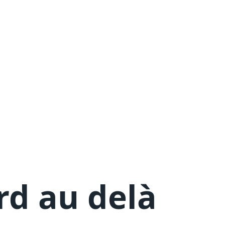
rd au delà