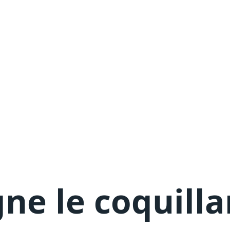
ne le coquilla