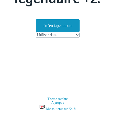
J'm'en tape encore
Thème sombre
À propos
Me soutenir sur Ko-fi