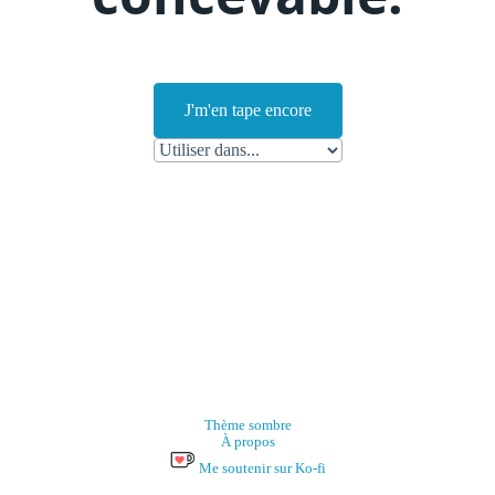
J'm'en tape encore
Thème sombre
À propos
Me soutenir sur Ko-fi