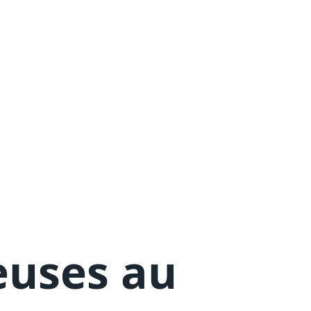
euses au