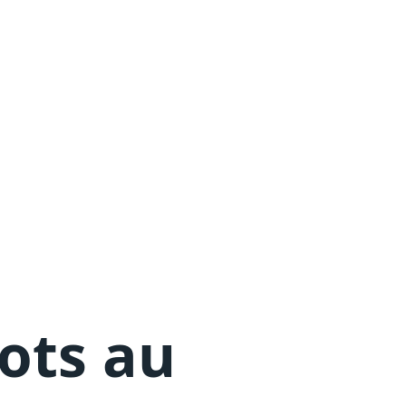
lots au