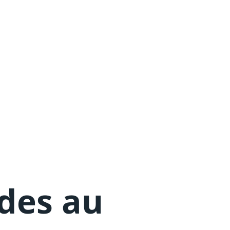
des au