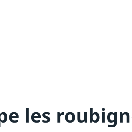
pe les roubign