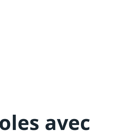
oles avec