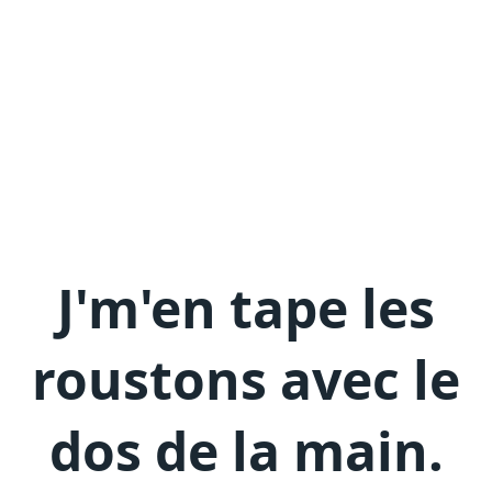
J'm'en
tape les
roustons avec le
dos de la main
.