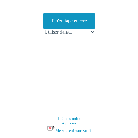
J'm'en tape encore
Thème sombre
À propos
Me soutenir sur Ko-fi